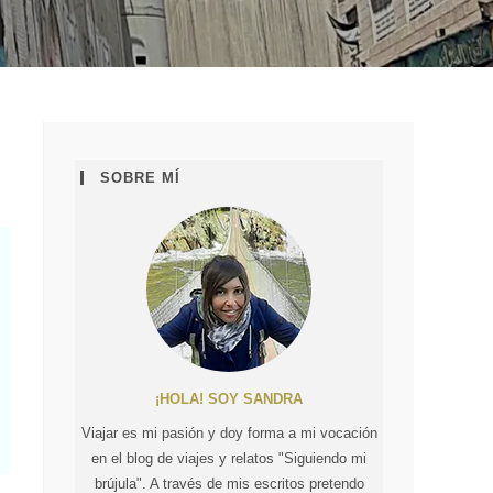
SOBRE MÍ
¡HOLA! SOY SANDRA
Viajar es mi pasión y doy forma a mi vocación
en el blog de viajes y relatos "Siguiendo mi
brújula". A través de mis escritos pretendo