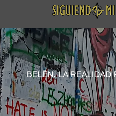
BELÉN, LA REALIDAD