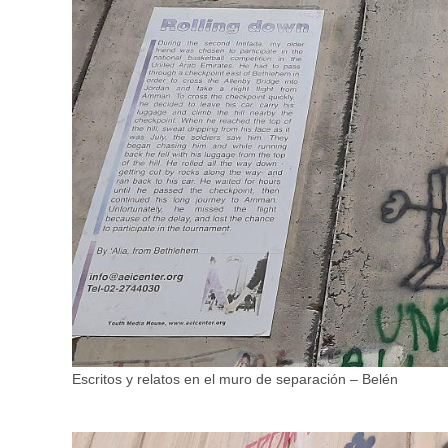
Escritos y relatos en el muro de separación – Belén